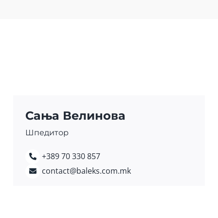
Сања Велинова
Шпедитор
+389 70 330 857
contact@baleks.com.mk