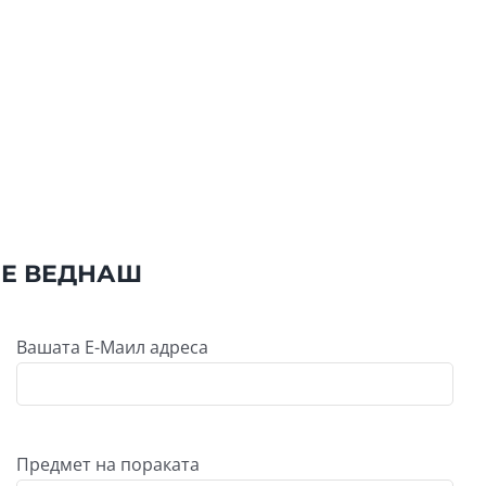
МЕ ВЕДНАШ
Вашата Е-Маил адреса
Предмет на пораката