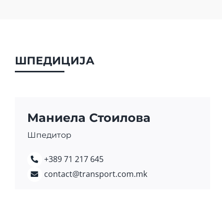
ШПЕДИЦИЈА
Маниела Стоилова
Шпедитор
+389 71 217 645
contact@transport.com.mk