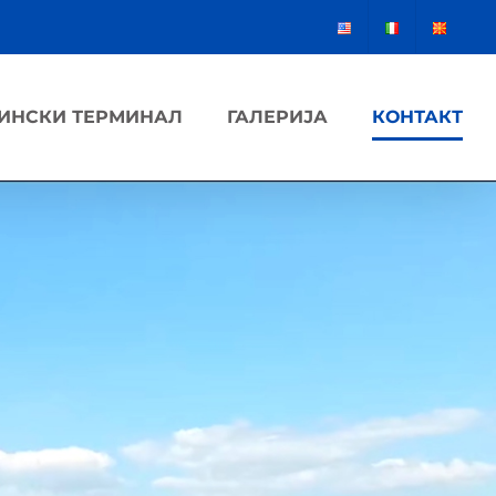
ИНСКИ ТЕРМИНАЛ
ГАЛЕРИЈА
КОНТАКТ