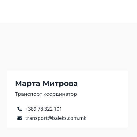
Марта Митрова
Транспорт координатор
+389 78 322 101
transport@baleks.com.mk