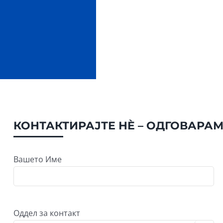
КОНТАКТИРАЈТЕ НÈ – ОДГОВАРА
Вашето Име
Оддел за контакт