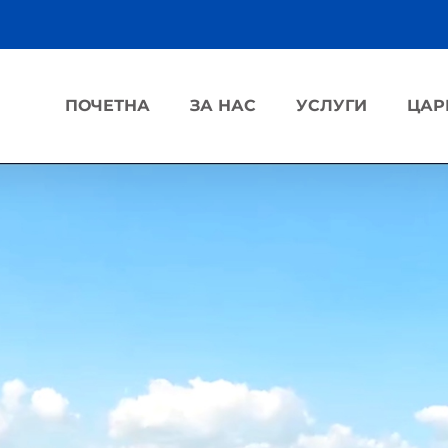
ПОЧЕТНА
ЗА НАС
УСЛУГИ
ЦАР