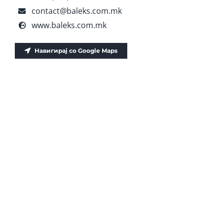
contact@baleks.com.mk
www.baleks.com.mk
Навигирај со Google Maps