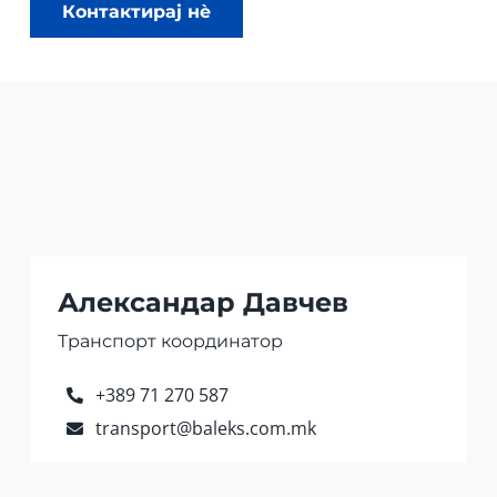
Александар Давчев
Транспорт координатор
+389 71 270 587
transport@baleks.com.mk