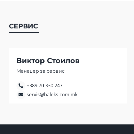
СЕРВИС
Виктор Стоилов
Манаџер за сервис
+389 70 330 247
servis@baleks.com.mk