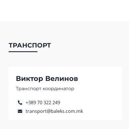
ТРАНСПОРТ
Виктор Велинов
Транспорт координатор
+389 70 322 249
transport@baleks.com.mk